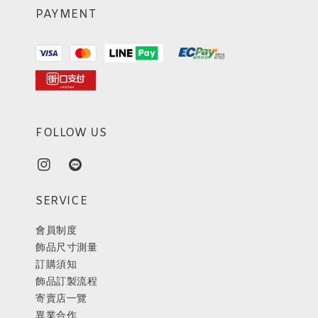
PAYMENT
FOLLOW US
SERVICE
會員制度
飾品尺寸測量
訂購須知
飾品訂製流程
寄賣店一覽
異業合作