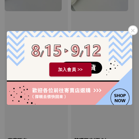
加入會員 >>